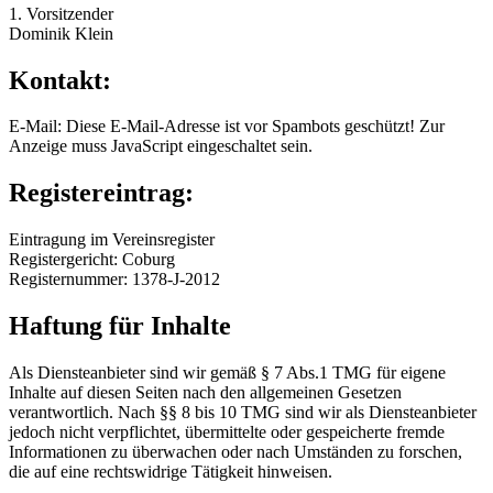
1. Vorsitzender
Dominik Klein
Kontakt:
E-Mail:
Diese E-Mail-Adresse ist vor Spambots geschützt! Zur
Anzeige muss JavaScript eingeschaltet sein.
Registereintrag:
Eintragung im Vereinsregister
Registergericht: Coburg
Registernummer: 1378-J-2012
Haftung für Inhalte
Als Diensteanbieter sind wir gemäß § 7 Abs.1 TMG für eigene
Inhalte auf diesen Seiten nach den allgemeinen Gesetzen
verantwortlich. Nach §§ 8 bis 10 TMG sind wir als Diensteanbieter
jedoch nicht verpflichtet, übermittelte oder gespeicherte fremde
Informationen zu überwachen oder nach Umständen zu forschen,
die auf eine rechtswidrige Tätigkeit hinweisen.