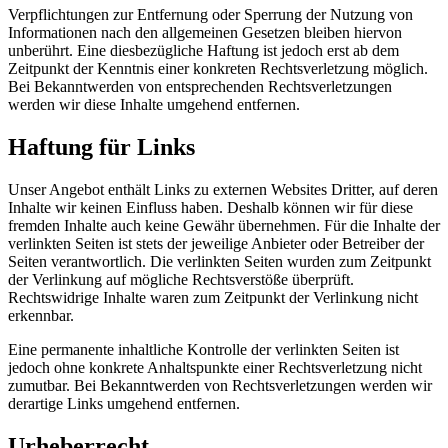
Verpflichtungen zur Entfernung oder Sperrung der Nutzung von
Informationen nach den allgemeinen Gesetzen bleiben hiervon
unberührt. Eine diesbezügliche Haftung ist jedoch erst ab dem
Zeitpunkt der Kenntnis einer konkreten Rechtsverletzung möglich.
Bei Bekanntwerden von entsprechenden Rechtsverletzungen
werden wir diese Inhalte umgehend entfernen.
Haftung für Links
Unser Angebot enthält Links zu externen Websites Dritter, auf deren
Inhalte wir keinen Einfluss haben. Deshalb können wir für diese
fremden Inhalte auch keine Gewähr übernehmen. Für die Inhalte der
verlinkten Seiten ist stets der jeweilige Anbieter oder Betreiber der
Seiten verantwortlich. Die verlinkten Seiten wurden zum Zeitpunkt
der Verlinkung auf mögliche Rechtsverstöße überprüft.
Rechtswidrige Inhalte waren zum Zeitpunkt der Verlinkung nicht
erkennbar.
Eine permanente inhaltliche Kontrolle der verlinkten Seiten ist
jedoch ohne konkrete Anhaltspunkte einer Rechtsverletzung nicht
zumutbar. Bei Bekanntwerden von Rechtsverletzungen werden wir
derartige Links umgehend entfernen.
Urheberrecht