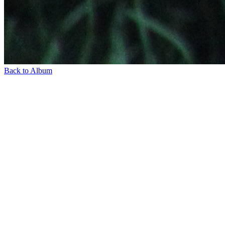
Back to Album