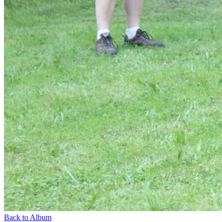
Back to Album