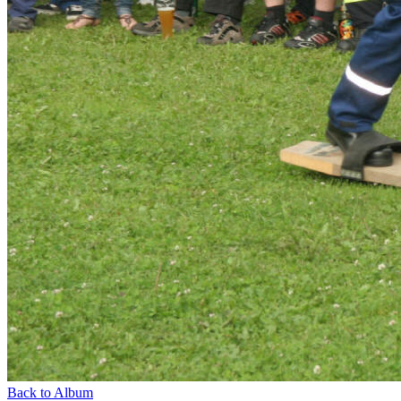
Back to Album