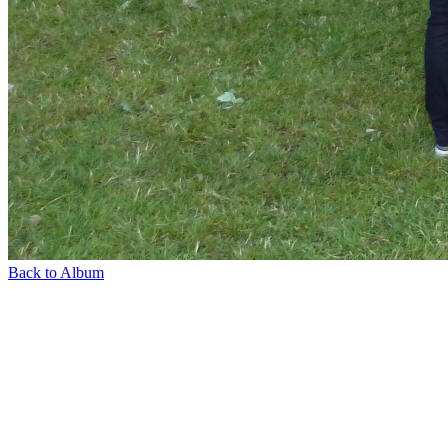
Back to Album