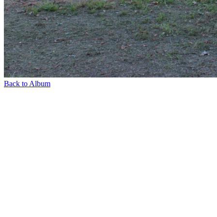
Back to Album