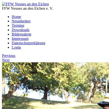
FFW Neuses an den Eichen e. V.
Home
Neuigkeiten
Termine
Downloads
Bildergalerie
Impressum
Datenschutzerklärung
Login
Previous
Next