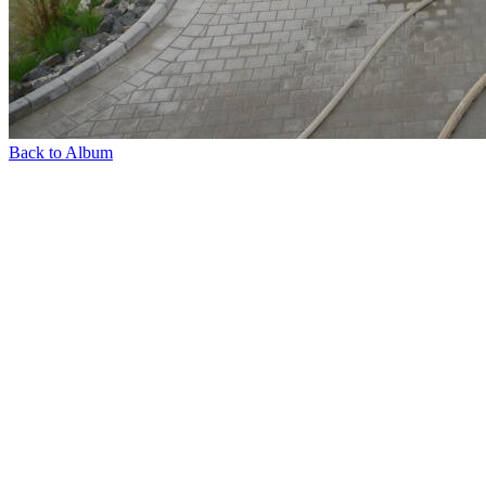
Back to Album